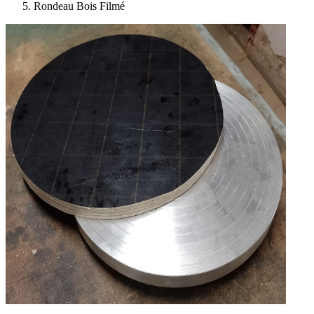
Rondeau Bois Filmé