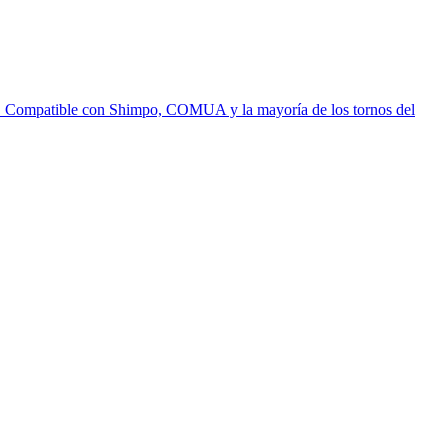
dad. Compatible con Shimpo, COMUA y la mayoría de los tornos del