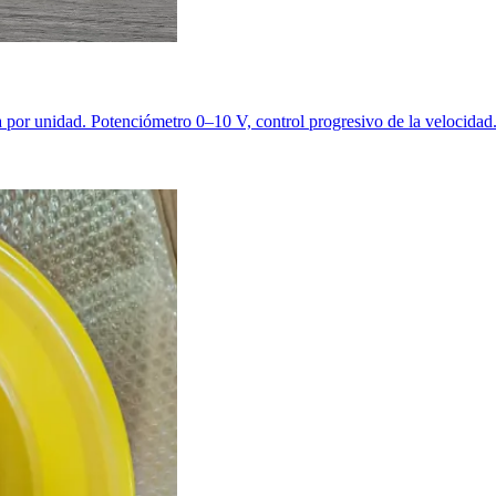
da por unidad. Potenciómetro 0–10 V, control progresivo de la veloci