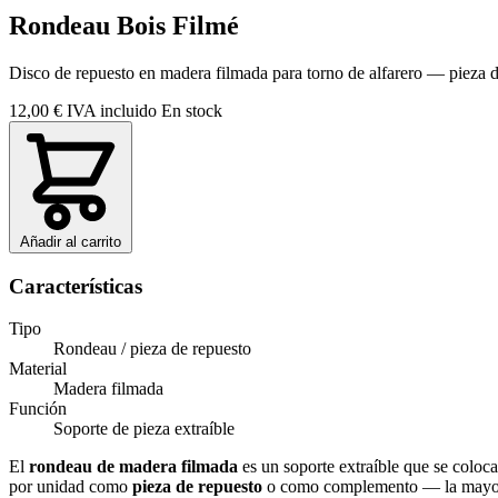
Rondeau Bois Filmé
Disco de repuesto en madera filmada para torno de alfarero — pieza de
12,00 €
IVA incluido
En stock
Añadir al carrito
Características
Tipo
Rondeau / pieza de repuesto
Material
Madera filmada
Función
Soporte de pieza extraíble
El
rondeau de madera filmada
es un soporte extraíble que se coloca 
por unidad como
pieza de repuesto
o como complemento — la mayoría 