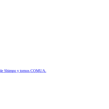
atible Shimpo y tornos COMUA.