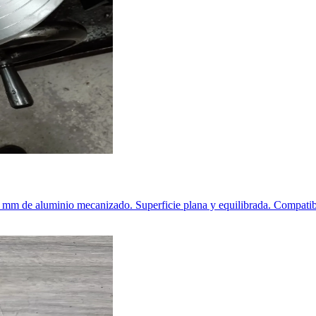
295 mm de aluminio mecanizado. Superficie plana y equilibrada. Comp