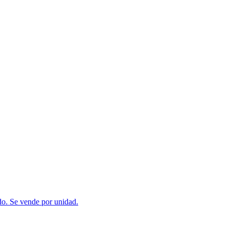
do. Se vende por unidad.