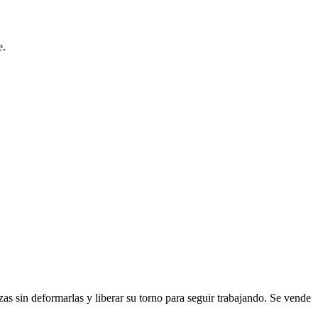
e.
ezas sin deformarlas y liberar su torno para seguir trabajando. Se vende