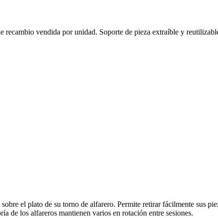
 recambio vendida por unidad. Soporte de pieza extraíble y reutilizabl
sobre el plato de su torno de alfarero. Permite retirar fácilmente sus pi
de los alfareros mantienen varios en rotación entre sesiones.