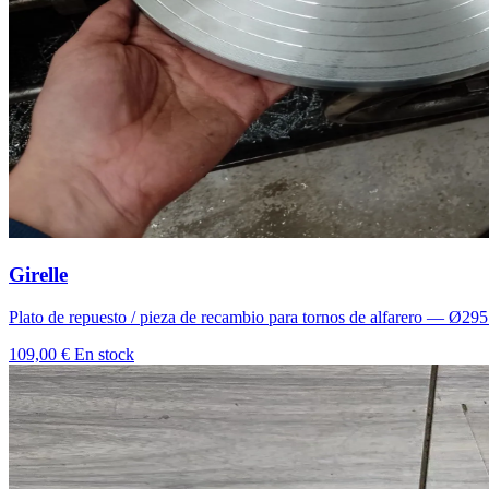
Girelle
Plato de repuesto / pieza de recambio para tornos de alfarero — Ø
109,00 €
En stock