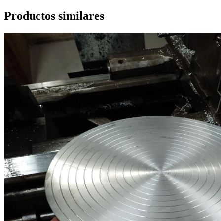
Productos similares