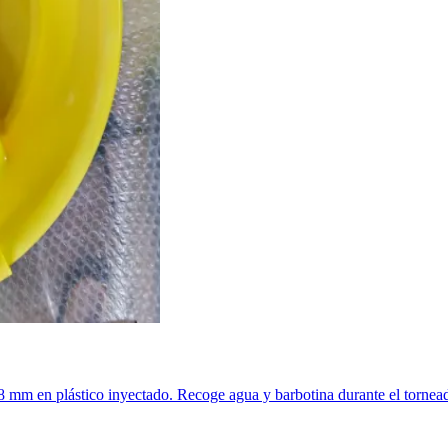
 mm en plástico inyectado. Recoge agua y barbotina durante el tornea