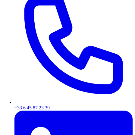
+33 6 45 87 23 39