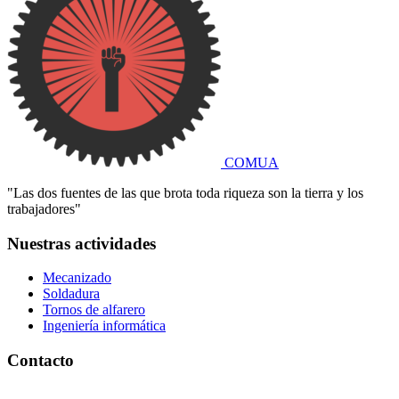
COMUA
"Las dos fuentes de las que brota toda riqueza son la tierra y los
trabajadores"
Nuestras actividades
Mecanizado
Soldadura
Tornos de alfarero
Ingeniería informática
Contacto