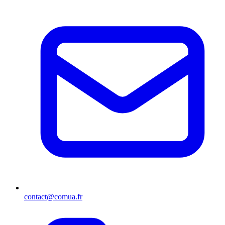
contact@comua.fr