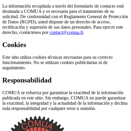
La información recopilada a través del formulario de contacto está
destinada a COMUA y es necesaria para el tratamiento de su
solicitud. De conformidad con el Reglamento General de Protección
de Datos (RGPD), usted dispone de un derecho de acceso,
rectificación y supresión de sus datos personales. Para ejercer este
derecho, contáctenos por
contact@comua.fr
.
Cookies
Este sitio utiliza cookies técnicas necesarias para su correcto
funcionamiento. No se utilizan cookies publicitarias ni de
seguimiento.
Responsabilidad
COMUA se esfuerza por garantizar la exactitud de la información
publicada en este sitio. Sin embargo, COMUA no puede garantizar
la exactitud, la integridad y la actualidad de la información y declina
toda responsabilidad por cualquier error u omisión.