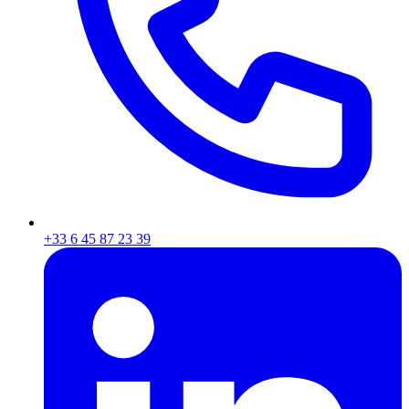
+33 6 45 87 23 39