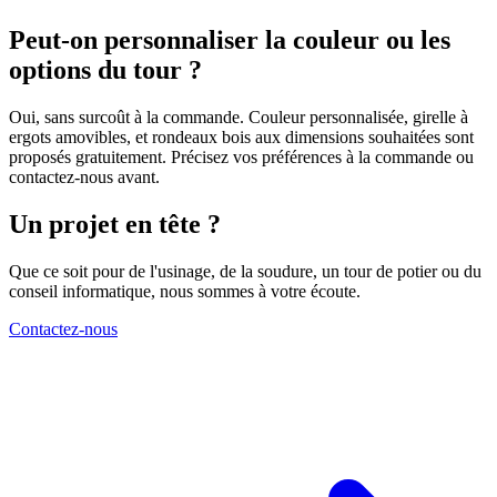
Peut-on personnaliser la couleur ou les
options du tour ?
Oui, sans surcoût à la commande. Couleur personnalisée, girelle à
ergots amovibles, et rondeaux bois aux dimensions souhaitées sont
proposés gratuitement. Précisez vos préférences à la commande ou
contactez-nous avant.
Un projet en tête ?
Que ce soit pour de l'usinage, de la soudure, un tour de potier ou du
conseil informatique, nous sommes à votre écoute.
Contactez-nous