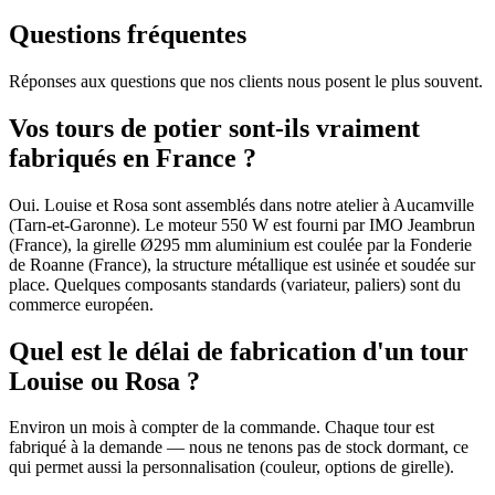
Questions fréquentes
Réponses aux questions que nos clients nous posent le plus souvent.
Vos tours de potier sont-ils vraiment
fabriqués en France ?
Oui. Louise et Rosa sont assemblés dans notre atelier à Aucamville
(Tarn-et-Garonne). Le moteur 550 W est fourni par IMO Jeambrun
(France), la girelle Ø295 mm aluminium est coulée par la Fonderie
de Roanne (France), la structure métallique est usinée et soudée sur
place. Quelques composants standards (variateur, paliers) sont du
commerce européen.
Quel est le délai de fabrication d'un tour
Louise ou Rosa ?
Environ un mois à compter de la commande. Chaque tour est
fabriqué à la demande — nous ne tenons pas de stock dormant, ce
qui permet aussi la personnalisation (couleur, options de girelle).