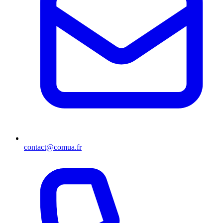
contact@comua.fr