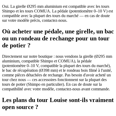
Oui. La girelle Ø295 mm aluminium est compatible avec les tours
Shimpo et les tours COMUA. La pédale (potentiomètre 0–10 V) est
compatible avec la plupart des tours du marché — en cas de doute
sur votre modèle précis, contactez-nous.
Où acheter une pédale, une girelle, un bac
ou un rondeau de rechange pour un tour
de potier ?
Directement sur notre boutique : nous vendons la girelle (Ø295 mm
aluminium, compatible Shimpo et COMUA), la pédale
(potentiomètre 0–10 V, compatible la plupart des tours du marché),
le bac de récupération (Ø398 mm) et le rondeau bois filmé à l'unité,
comme pièces détachées de rechange. Pas besoin d'avoir acheté un
tour chez nous — ces accessoires fonctionnent sur la plupart des
tours de potier (Shimpo en particulier). En cas de doute sur la
compatibilité avec votre modèle, contactez-nous avant commande.
Les plans du tour Louise sont-ils vraiment
open source ?