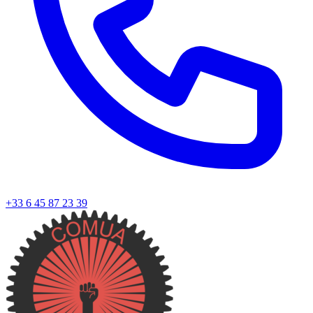
+33 6 45 87 23 39