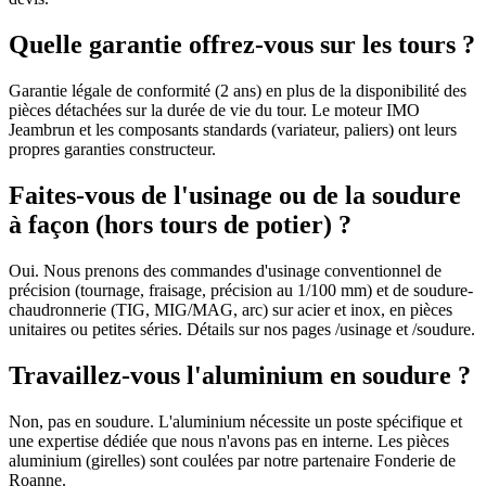
Quelle garantie offrez-vous sur les tours ?
Garantie légale de conformité (2 ans) en plus de la disponibilité des
pièces détachées sur la durée de vie du tour. Le moteur IMO
Jeambrun et les composants standards (variateur, paliers) ont leurs
propres garanties constructeur.
Faites-vous de l'usinage ou de la soudure
à façon (hors tours de potier) ?
Oui. Nous prenons des commandes d'usinage conventionnel de
précision (tournage, fraisage, précision au 1/100 mm) et de soudure-
chaudronnerie (TIG, MIG/MAG, arc) sur acier et inox, en pièces
unitaires ou petites séries. Détails sur nos pages /usinage et /soudure.
Travaillez-vous l'aluminium en soudure ?
Non, pas en soudure. L'aluminium nécessite un poste spécifique et
une expertise dédiée que nous n'avons pas en interne. Les pièces
aluminium (girelles) sont coulées par notre partenaire Fonderie de
Roanne.