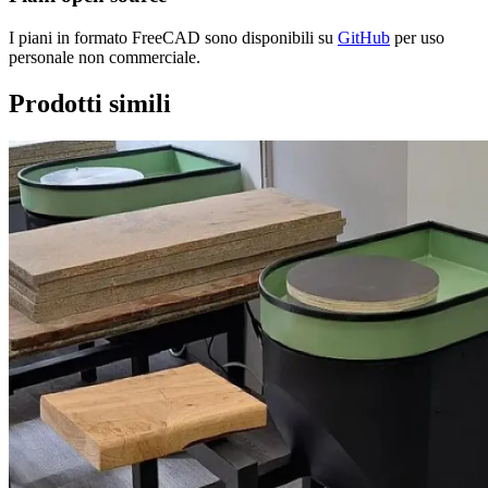
I piani in formato FreeCAD sono disponibili su
GitHub
per uso
personale non commerciale.
Prodotti simili