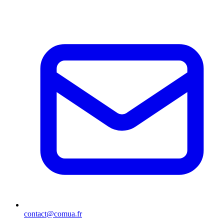
contact@comua.fr