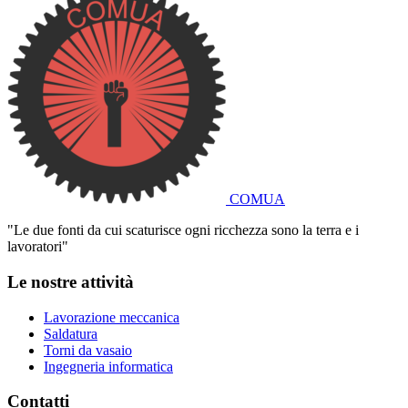
COMUA
"Le due fonti da cui scaturisce ogni ricchezza sono la terra e i
lavoratori"
Le nostre attività
Lavorazione meccanica
Saldatura
Torni da vasaio
Ingegneria informatica
Contatti