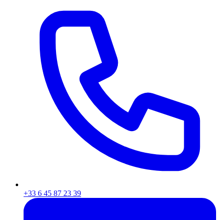
+33 6 45 87 23 39