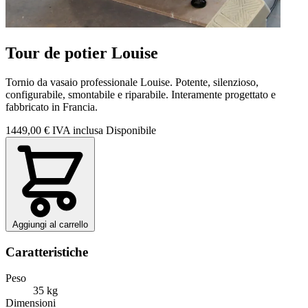
Tour de potier Louise
Tornio da vasaio professionale Louise. Potente, silenzioso,
configurabile, smontabile e riparabile. Interamente progettato e
fabbricato in Francia.
1449,00 €
IVA inclusa
Disponibile
Aggiungi al carrello
Caratteristiche
Peso
35 kg
Dimensioni