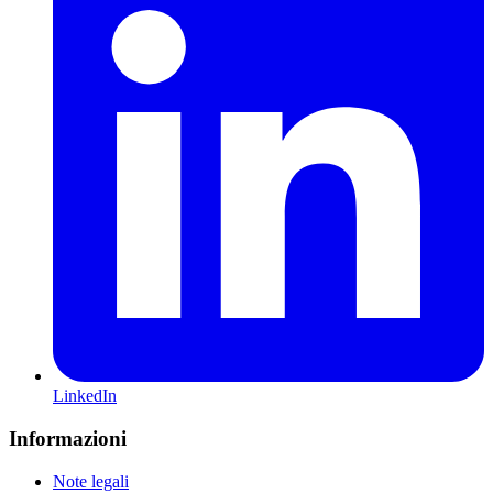
LinkedIn
Informazioni
Note legali