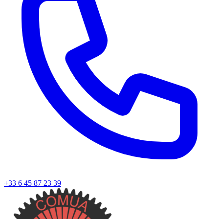
+33 6 45 87 23 39