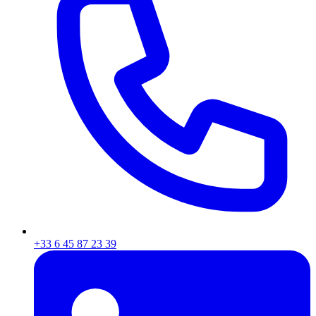
+33 6 45 87 23 39