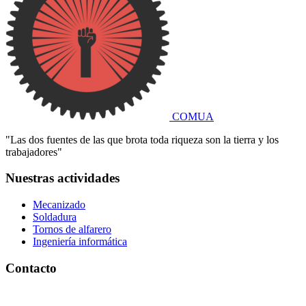
COMUA
"Las dos fuentes de las que brota toda riqueza son la tierra y los
trabajadores"
Nuestras actividades
Mecanizado
Soldadura
Tornos de alfarero
Ingeniería informática
Contacto