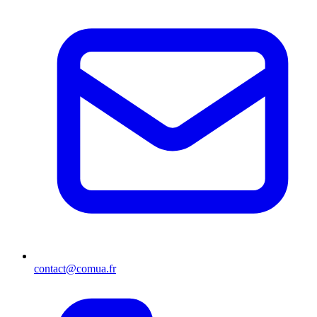
contact@comua.fr