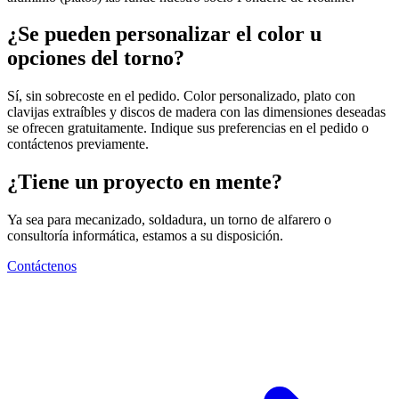
¿Se pueden personalizar el color u
opciones del torno?
Sí, sin sobrecoste en el pedido. Color personalizado, plato con
clavijas extraíbles y discos de madera con las dimensiones deseadas
se ofrecen gratuitamente. Indique sus preferencias en el pedido o
contáctenos previamente.
¿Tiene un proyecto en mente?
Ya sea para mecanizado, soldadura, un torno de alfarero o
consultoría informática, estamos a su disposición.
Contáctenos