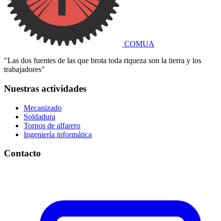
COMUA
"Las dos fuentes de las que brota toda riqueza son la tierra y los
trabajadores"
Nuestras actividades
Mecanizado
Soldadura
Tornos de alfarero
Ingeniería informática
Contacto