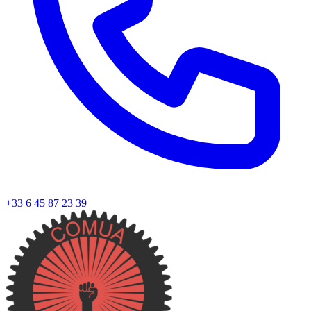
+33 6 45 87 23 39