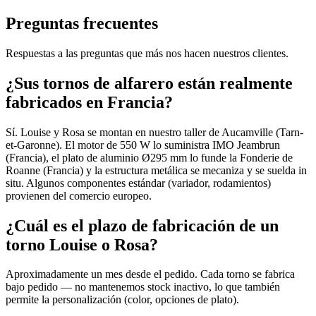
Preguntas frecuentes
Respuestas a las preguntas que más nos hacen nuestros clientes.
¿Sus tornos de alfarero están realmente
fabricados en Francia?
Sí. Louise y Rosa se montan en nuestro taller de Aucamville (Tarn-
et-Garonne). El motor de 550 W lo suministra IMO Jeambrun
(Francia), el plato de aluminio Ø295 mm lo funde la Fonderie de
Roanne (Francia) y la estructura metálica se mecaniza y se suelda in
situ. Algunos componentes estándar (variador, rodamientos)
provienen del comercio europeo.
¿Cuál es el plazo de fabricación de un
torno Louise o Rosa?
Aproximadamente un mes desde el pedido. Cada torno se fabrica
bajo pedido — no mantenemos stock inactivo, lo que también
permite la personalización (color, opciones de plato).