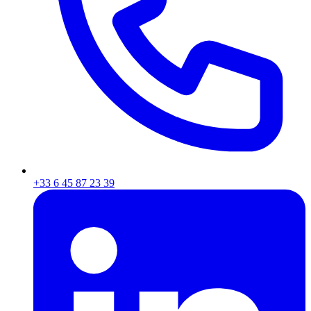
+33 6 45 87 23 39